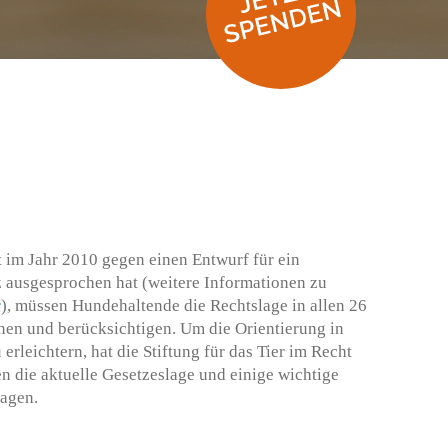
 im Jahr 2010 gegen einen Entwurf für ein
 ausgesprochen hat (weitere Informationen zu
r
), müssen Hundehaltende die Rechtslage in allen 26
en und berücksichtigen. Um die Orientierung in
rleichtern, hat die Stiftung für das Tier im Recht
en die aktuelle Gesetzeslage und einige wichtige
agen.