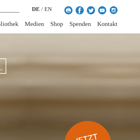
DE
/
EN
liothek
Medien
Shop
Spenden
Kontakt