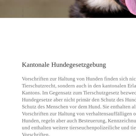
Kantonale Hundegesetzgebung
Vorschriften zur Haltung von Hunden finden sich ni
Tierschutzrecht, sondern auch in den kantonalen Erl
Kantons. Im Gegensatz zum Tierschutzgesetz bezwec
Hundegesetze aber nicht primär den Schutz des Hund
Schutz des Menschen vor dem Hund. Sie enthalten al
Vorschriften zur Haltung von verhaltensauffälligen o
Hunden, regeln aber auch Besteuerung, Kennzeich
und enthalten weitere tierseuchenpolizeiliche und ti
Vorschriften.