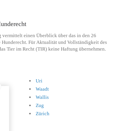
Hunderecht
 vermittelt einen Überblick über das in den 26
Hunderecht. Für Aktualität und Vollständigkeit des
r das Tier im Recht (TIR) keine Haftung übernehmen.
Uri
Waadt
Wallis
Zug
Zürich