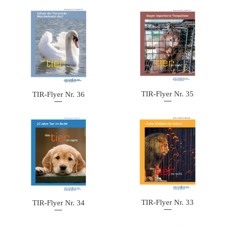
TIR-Flyer Nr. 35
TIR-Flyer Nr. 36
TIR-Flyer Nr. 33
TIR-Flyer Nr. 34