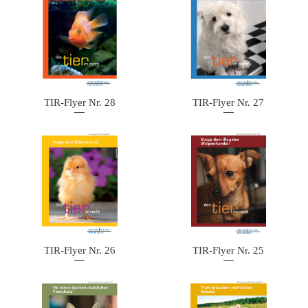
TIR-Flyer Nr. 28
TIR-Flyer Nr. 27
TIR-Flyer Nr. 26
TIR-Flyer Nr. 25