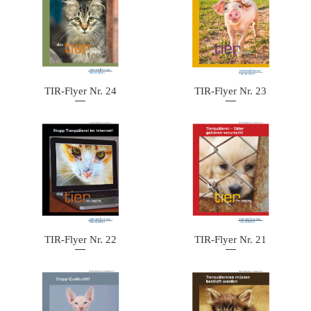
TIR-Flyer Nr. 24
TIR-Flyer Nr. 23
TIR-Flyer Nr. 22
TIR-Flyer Nr. 21