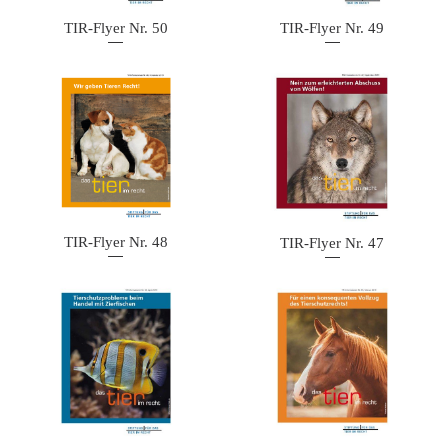
TIR-Flyer Nr. 50
TIR-Flyer Nr. 49
TIR-Flyer Nr. 48
TIR-Flyer Nr. 47