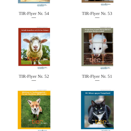
TIR-Flyer Nr. 54
TIR-Flyer Nr. 53
TIR-Flyer Nr. 52
TIR-Flyer Nr. 51