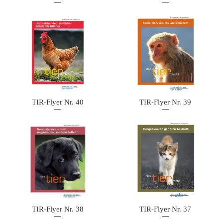
TIR-Flyer Nr. 40
TIR-Flyer Nr. 39
TIR-Flyer Nr. 37
TIR-Flyer Nr. 38