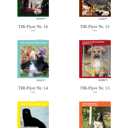
TIR-Flyer Nr. 16
TIR-Flyer Nr. 15
TIR-Flyer Nr. 14
TIR-Flyer Nr. 13