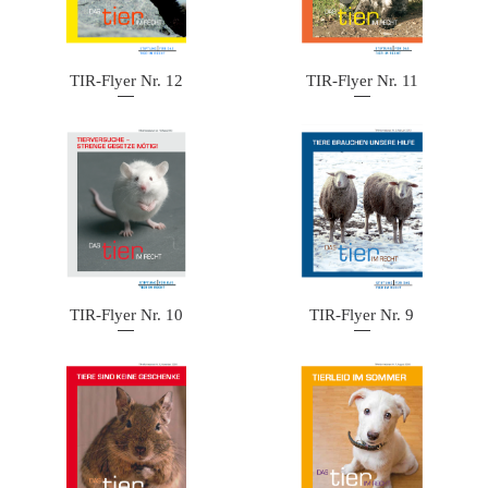
TIR-Flyer Nr. 12
TIR-Flyer Nr. 11
TIR-Flyer Nr. 10
TIR-Flyer Nr. 9