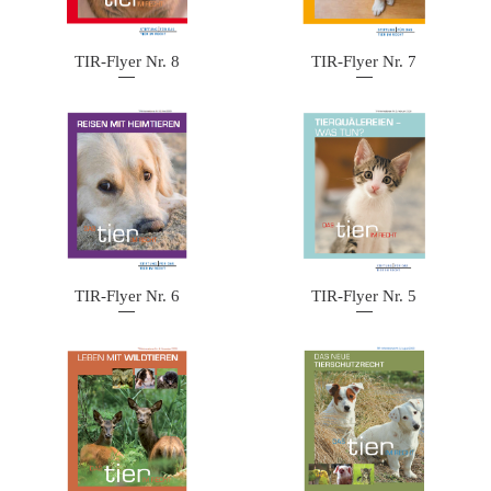
TIR-Flyer Nr. 8
TIR-Flyer Nr. 7
TIR-Flyer Nr. 6
TIR-Flyer Nr. 5