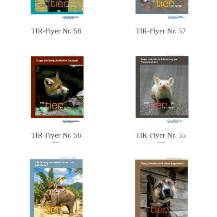
TIR-Flyer Nr. 58
TIR-Flyer Nr. 57
TIR-Flyer Nr. 56
TIR-Flyer Nr. 55