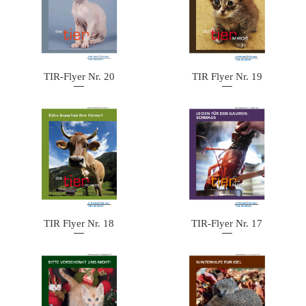
TIR-Flyer Nr. 20
TIR Flyer Nr. 19
TIR Flyer Nr. 18
TIR-Flyer Nr. 17