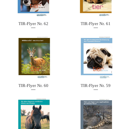
TIR-Flyer Nr. 62
TIR-Flyer Nr. 61
TIR-Flyer Nr. 60
TIR-Flyer Nr. 59