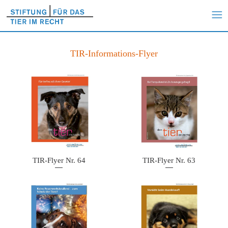
TIR-Informations-Flyer
TIR-Flyer Nr. 64
TIR-Flyer Nr. 63