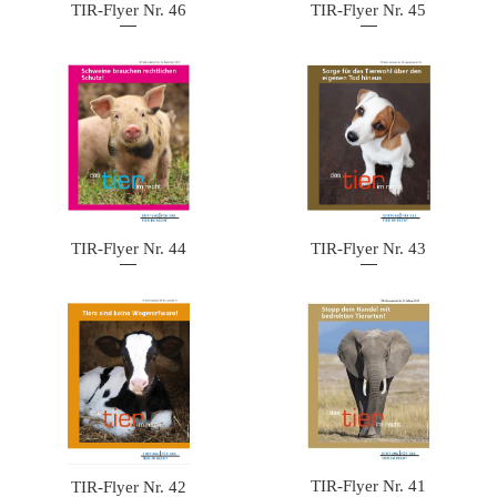
TIR-Flyer Nr. 46
TIR-Flyer Nr. 45
TIR-Flyer Nr. 44
TIR-Flyer Nr. 43
TIR-Flyer Nr. 41
TIR-Flyer Nr. 42