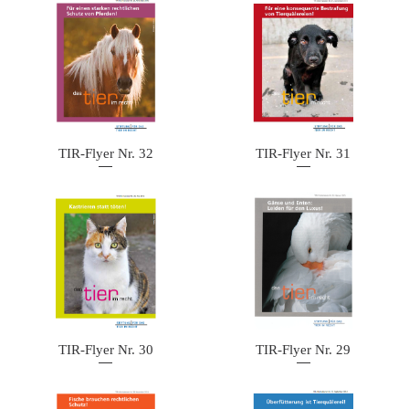
TIR-Flyer Nr. 32
TIR-Flyer Nr. 31
TIR-Flyer Nr. 30
TIR-Flyer Nr. 29