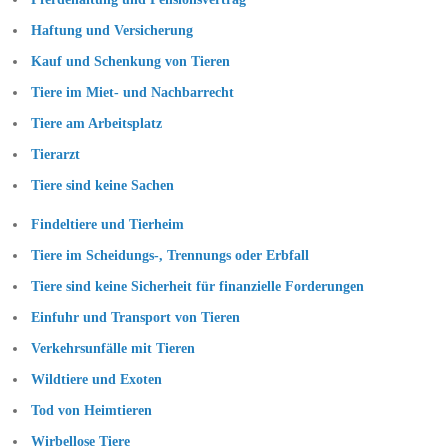
Haftung und Versicherung
Kauf und Schenkung von Tieren
Tiere im Miet- und Nachbarrecht
Tiere am Arbeitsplatz
Tierarzt
Tiere sind keine Sachen
Findeltiere und Tierheim
Tiere im Scheidungs-, Trennungs oder Erbfall
Tiere sind keine Sicherheit für finanzielle Forderungen
Einfuhr und Transport von Tieren
Verkehrsunfälle mit Tieren
Wildtiere und Exoten
Tod von Heimtieren
Wirbellose Tiere