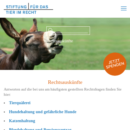
Rechtsauskünfte
Rechtsauskünfte
Antworten auf die bei uns am häufigsten gestellten Rechtsfragen finden Sie
hier:
Tierquälerei
Hundehaltung und gefährliche Hunde
Katzenhaltung
Pferdehaltung und Pensionsvertrag