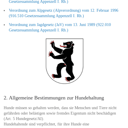
Gesetzessammlung Appenzell I. Rh.)
Verordnung zum Alpgesetz (Alpverordnung) vom 12. Februar 1996
(916.510 Gesetzessammlung Appenzell I. Rh.)
Verordnung zum Jagdgesetz (JaV) vom 13. Juni 1989 (922.010
Gesetzessammlung Appenzell I. Rh.)
2. Allgemeine Bestimmungen zur Hundehaltung
Hunde müssen so gehalten werden, dass sie Menschen und Tiere nicht
gefährden oder belästigen sowie fremdes Eigentum nicht beschädigen
(Art. 5 Hundegesetz/AI).
Hundehaltende sind verpflichtet, für ihre Hunde eine