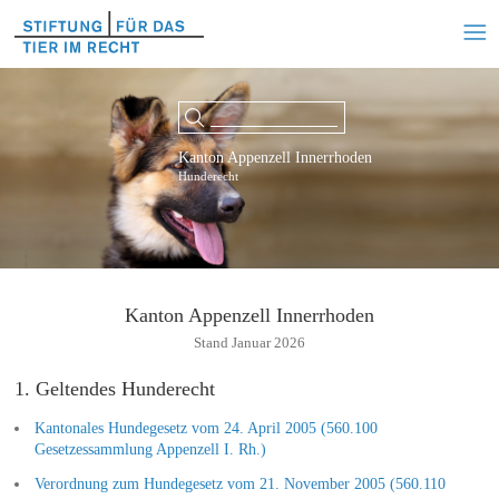
Kanton Appenzell Innerrhoden
Hunderecht
Kanton Appenzell Innerrhoden
Stand Januar 2026
1. Geltendes Hunderecht
Kantonales Hundegesetz vom 24. April 2005 (560.100
Gesetzessammlung Appenzell I. Rh.)
Verordnung zum Hundegesetz vom 21. November 2005 (560.110