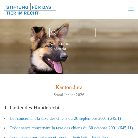
Kanton Jura
Hunderecht
Kanton Jura
Stand Januar 2026
1. Geltendes Hunderecht
Loi concernant la taxe des chiens du 26 septembre 2001 (645.1)
Ordonnance concernant la taxe des chiens du 30 octobre 2001 (645.11)
Ordonnance portant exécution de la législation fédérale sur la