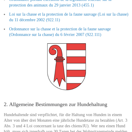
protection des animaux du 29 janvier 2013 (455.1)
Loi sur la chasse et la protection de la faune sauvage (Loi sur la chasse)
du 11 décembre 2002 (922.11)
Ordonnance sur la chasse et la protection de la faune sauvage
(Ordonnance sur la chasse) du 6 février 2007 (922.111)
2. Allgemeine Bestimmungen zur Hundehaltung
Hundehaltende sind verpflichtet, für die Haltung von Hunden in einem
Alter von über drei Monaten eine jährliche Hundetaxe zu bezahlen (Art. 3
Abs. 3 und 4 Loi concernant la taxe des chiens/JU). Wer neu einen Hund
hält, muss sich innerhalb von 30 Tagen bei der Wohnsitzgemeinde melden