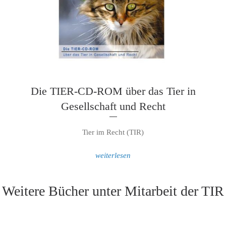
Die TIER-CD-ROM über das Tier in
Gesellschaft und Recht
Tier im Recht (TIR)
weiterlesen
Weitere Bücher unter Mitarbeit der TIR