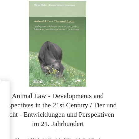
Animal Law - Developments and
Perspectives in the 21st Century / Tier und
Recht - Entwicklungen und Perspektiven
im 21. Jahrhundert