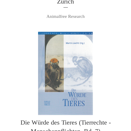
Zürich
Animalfree Research
Die Würde des Tieres (Tierrechte -