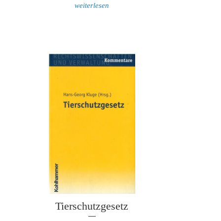
weiterlesen
Tierschutzgesetz