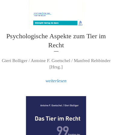
Psychologische Aspekte zum Tier im
Recht
Gieri Bolliger / Antoine F. Goetschel / Manfred Rehbinder
[Hrsg.]
weiterlesen