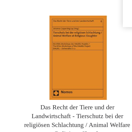
Das Recht der Tiere und der
Landwirtschaft - Tierschutz bei der
religiösen Schlachtung / Animal Welfare