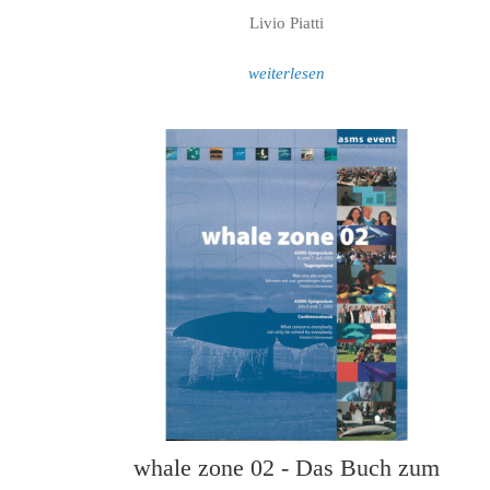
Livio Piatti
weiterlesen
whale zone 02 - Das Buch zum