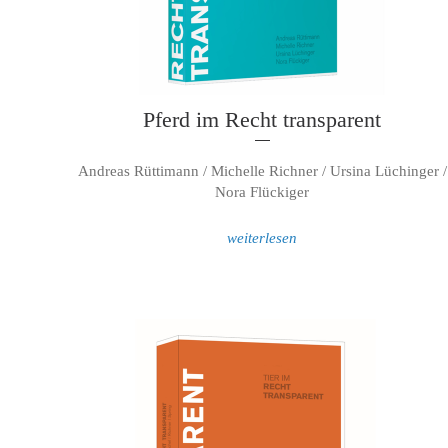
Pferd im Recht transparent
Andreas Rüttimann / Michelle Richner / Ursina Lüchinger /
Nora Flückiger
weiterlesen