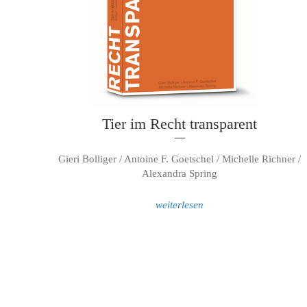
Tier im Recht transparent
Gieri Bolliger / Antoine F. Goetschel / Michelle Richner /
Alexandra Spring
weiterlesen