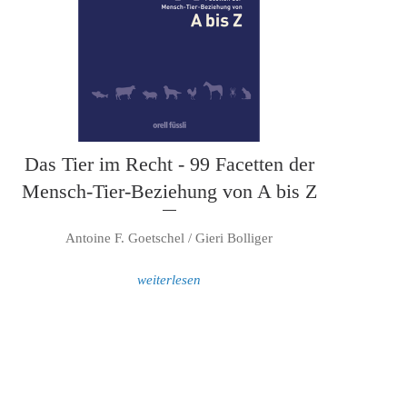
Das Tier im Recht - 99 Facetten der
Mensch-Tier-Beziehung von A bis Z
Antoine F. Goetschel / Gieri Bolliger
weiterlesen