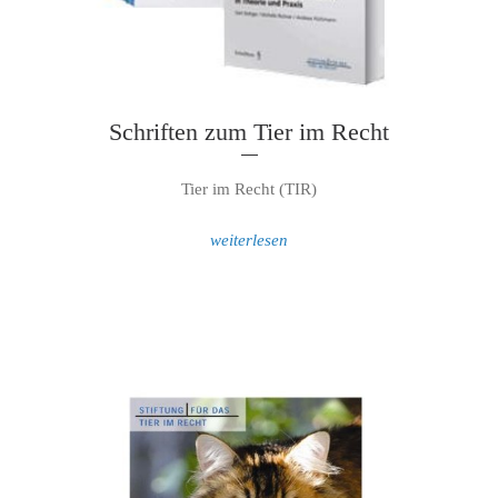
Schriften zum Tier im Recht
Tier im Recht (TIR)
weiterlesen