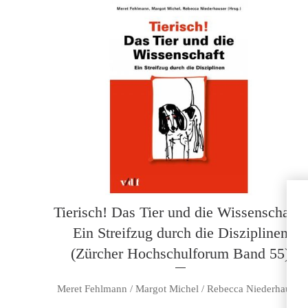
Tierisch! Das Tier und die Wissenschaft -
Ein Streifzug durch die Disziplinen
(Zürcher Hochschulforum Band 55)
Meret Fehlmann / Margot Michel / Rebecca Niederhauser