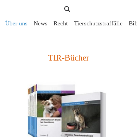
Über uns
News
Recht
Tierschutzstraffälle
Bib
TIR-Bücher