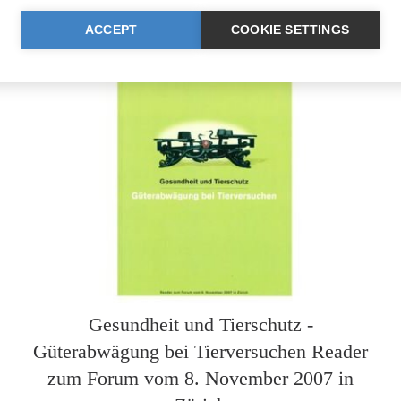
ACCEPT
COOKIE SETTINGS
Gesundheit und Tierschutz -
Güterabwägung bei Tierversuchen Reader
zum Forum vom 8. November 2007 in