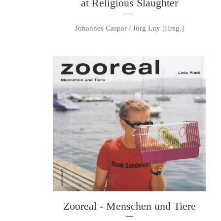
at Religious Slaughter
Johannes Caspar / Jörg Luy [Hrsg.]
Zooreal - Menschen und Tiere