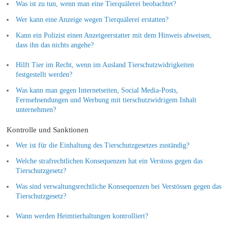
Was ist zu tun, wenn man eine Tierquälerei beobachtet?
Wer kann eine Anzeige wegen Tierquälerei erstatten?
Kann ein Polizist einen Anzeigeerstatter mit dem Hinweis abweisen,
dass ihn das nichts angehe?
Hilft Tier im Recht, wenn im Ausland Tierschutzwidrigkeiten
festgestellt werden?
Was kann man gegen Internetseiten, Social Media-Posts,
Fernsehsendungen und Werbung mit tierschutzwidrigem Inhalt
unternehmen?
Kontrolle und Sanktionen
Wer ist für die Einhaltung des Tierschutzgesetzes zuständig?
Welche strafrechtlichen Konsequenzen hat ein Verstoss gegen das
Tierschutzgesetz?
Was sind verwaltungsrechtliche Konsequenzen bei Verstössen gegen das
Tierschutzgesetz?
Wann werden Heimtierhaltungen kontrolliert?