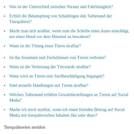
Was ist der Unterschied zwischen Vorsatz und Fahrlässigkeit?
Erfüllt die Bekämpfung von Schädlingen den Tatbestand der
Tierquälerei?
Macht man sich strafbar, wenn man die Scheibe eines Autos einschlägt,
um einen Hund vor dem Hitzetod zu bewahren?
Wann ist die Tötung eines Tieres strafbar?
Ist das Aussetzen und Zurücklassen von Tieren verboten?
Wann ist die Verletzung der Tierwürde strafbar?
Wann wird an Tieren eine Sachbeschädigung begangen?
Sind sexuelle Handlungen mit Tieren strafbar?
Welchen Tatbestand erfüllen Gewaltdarstellungen an Tieren auf Social
Media?
Mache ich mich strafbar, wenn ich einen fremden Beitrag auf Social
Media mit tierquälerischen Inhalten like oder share?
Tierquälereien melden