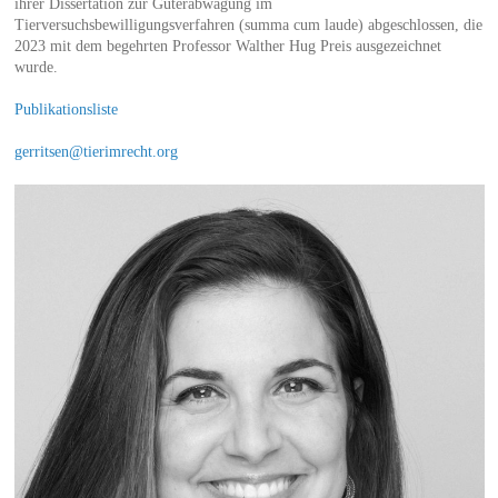
ihrer Dissertation zur Güterabwägung im
Tierversuchsbewilligungsverfahren (summa cum laude) abgeschlossen, die
2023 mit dem begehrten Professor Walther Hug Preis ausgezeichnet
wurde.
Publikationsliste
gerritsen@tierimrecht.org