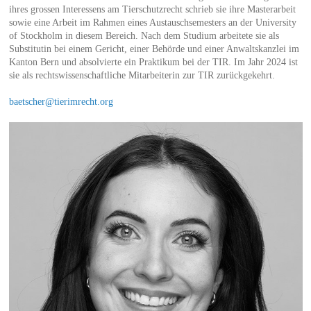
ihres grossen Interessens am Tierschutzrecht schrieb sie ihre Masterarbeit
sowie eine Arbeit im Rahmen eines Austauschsemesters an der University
of Stockholm in diesem Bereich. Nach dem Studium arbeitete sie als
Substitutin bei einem Gericht, einer Behörde und einer Anwaltskanzlei im
Kanton Bern und absolvierte ein Praktikum bei der TIR. Im Jahr 2024 ist
sie als rechtswissenschaftliche Mitarbeiterin zur TIR zurückgekehrt.
baetscher@tierimrecht.org