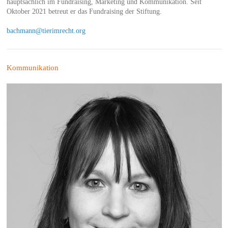
hauptsächlich im Fundraising, Marketing und Kommunikation. Seit
Oktober 2021 betreut er das Fundraising der Stiftung.
bachmann@tierimrecht.org
Kommunikation