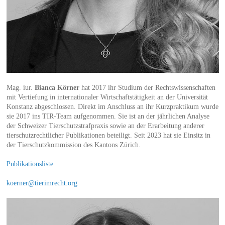
Mag. iur.
Bianca Körner
hat 2017 ihr Studium der Rechtswissenschaften
mit Vertiefung in internationaler Wirtschaftstätigkeit an der Universität
Konstanz abgeschlossen. Direkt im Anschluss an ihr Kurzpraktikum wurde
sie 2017 ins TIR-Team aufgenommen. Sie ist an der jährlichen Analyse
der Schweizer Tierschutzstrafpraxis sowie an der Erarbeitung anderer
tierschutzrechtlicher Publikationen beteiligt. Seit 2023 hat sie Einsitz in
der Tierschutzkommission des Kantons Zürich.
Publikationsliste
koerner@tierimrecht.org