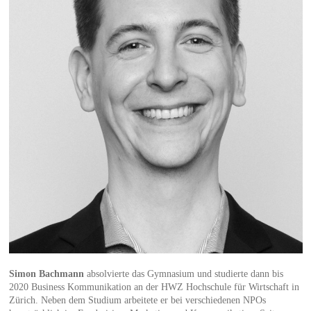
Simon Bachmann
absolvierte das Gymnasium und studierte dann bis
2020 Business Kommunikation an der HWZ Hochschule für Wirtschaft in
Zürich. Neben dem Studium arbeitete er bei verschiedenen NPOs