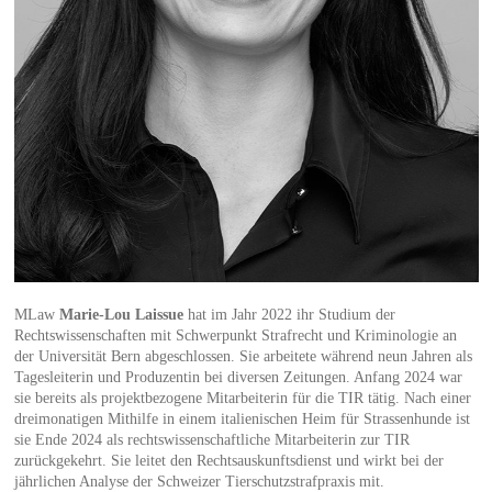
MLaw
Marie-Lou Laissue
hat im Jahr 2022 ihr Studium der
Rechtswissenschaften mit Schwerpunkt Strafrecht und Kriminologie an
der Universität Bern abgeschlossen. Sie arbeitete während neun Jahren als
Tagesleiterin und Produzentin bei diversen Zeitungen. Anfang 2024 war
sie bereits als projektbezogene Mitarbeiterin für die TIR tätig. Nach einer
dreimonatigen Mithilfe in einem italienischen Heim für Strassenhunde ist
sie Ende 2024 als rechtswissenschaftliche Mitarbeiterin zur TIR
zurückgekehrt. Sie leitet den Rechtsauskunftsdienst und wirkt bei der
jährlichen Analyse der Schweizer Tierschutzstrafpraxis mit.