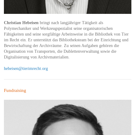
Christian Hebeisen
bringt nach langjähriger Tätigkeit als
Polymechaniker und Werkzeugspezialist seine organisatorischen
Fähigkeiten und seine sorgfältige Arbeitsweise in die Bibliothek von Tier
im Recht ein. Er unterstützt das Bibliotheksteam bei der Einrichtung und
Bewirtschaftung der Archivräume. Zu seinen Aufgaben gehören die
Organisation von Transporten, die Dublettenverwaltung sowie die
Digitalisierung von Archivmaterialien.
hebeisen@tierimrecht.org
Fundraising