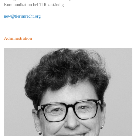
Kommunikation bei TIR zuständig.
new@tierimrecht.org
Administration