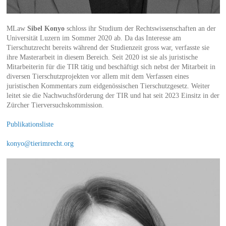
MLaw
Sibel Konyo
schloss ihr Studium der Rechtswissenschaften an der
Universität Luzern im Sommer 2020 ab. Da das Interesse am
Tierschutzrecht bereits während der Studienzeit gross war, verfasste sie
ihre Masterarbeit in diesem Bereich. Seit 2020 ist sie als juristische
Mitarbeiterin für die TIR tätig und beschäftigt sich nebst der Mitarbeit in
diversen Tierschutzprojekten vor allem mit dem Verfassen eines
juristischen Kommentars zum eidgenössischen Tierschutzgesetz. Weiter
leitet sie die Nachwuchsförderung der TIR und hat seit 2023 Einsitz in der
Zürcher Tierversuchskommission.
Publikationsliste
konyo@tierimrecht.org