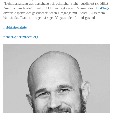
"Heimtierhaltung aus tierschutzstrafrechtlicher Sicht" publiziert (Prädikat
"summa cum laude"). Seit 2023 hinterfragt sie im Rahmen des
TIR-Blogs
diverse Aspekte des gesellschaftlichen Umgangs mit Tieren. Ausserdem
hält sie das Team mit regelmässigen Yogastunden fit und gesund.
Publikationsliste
richner@tierimrecht.org