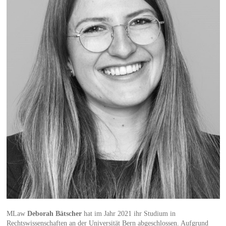
MLaw
Deborah Bätscher
hat im Jahr 2021 ihr Studium in
Rechtswissenschaften an der Universität Bern abgeschlossen. Aufgrund