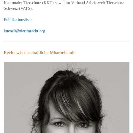
Kantonaler Tierschutz (KKT) sowie im Verband Arbeitswelt Tierschutz
Schweiz (VATS).
Publikationsliste
kuenzli@tierimrecht.org
Rechtswissenschaftliche Mitarbeitende