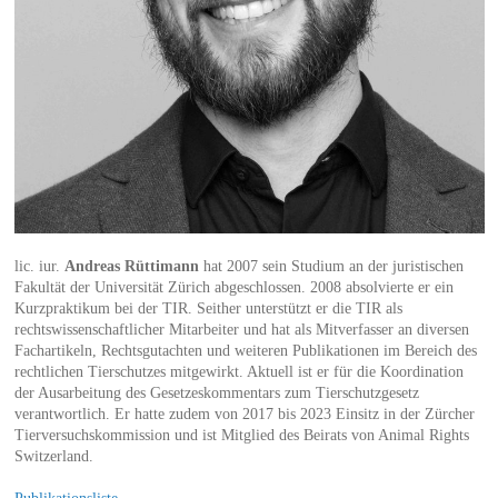
lic. iur.
Andreas Rüttimann
hat 2007 sein Studium an der juristischen
Fakultät der Universität Zürich abgeschlossen. 2008 absolvierte er ein
Kurzpraktikum bei der TIR. Seither unterstützt er die TIR als
rechtswissenschaftlicher Mitarbeiter und hat als Mitverfasser an diversen
Fachartikeln, Rechtsgutachten und weiteren Publikationen im Bereich des
rechtlichen Tierschutzes mitgewirkt. Aktuell ist er für die Koordination
der Ausarbeitung des Gesetzeskommentars zum Tierschutzgesetz
verantwortlich. Er hatte zudem von 2017 bis 2023 Einsitz in der Zürcher
Tierversuchskommission und ist Mitglied des Beirats von Animal Rights
Switzerland.