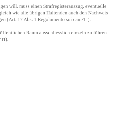
gen will, muss einen Strafregisterauszug, eventuelle
eich wie alle übrigen Haltenden auch den Nachweis
en (Art. 17 Abs. 1 Regolamento sui cani/TI).
 öffentlichen Raum ausschliesslich einzeln zu führen
/TI).