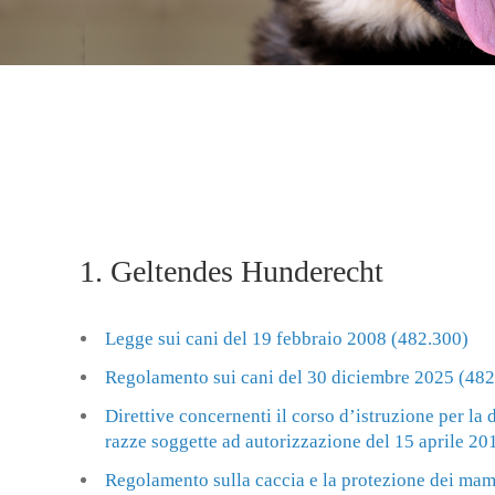
1. Geltendes Hunderecht
Legge sui cani del 19 febbraio 2008 (482.300)
Regolamento sui cani del 30 diciembre 2025 (482
Direttive concernenti il corso d’istruzione per la 
razze soggette ad autorizzazione del 15 aprile 20
Regolamento sulla caccia e la protezione dei mamm