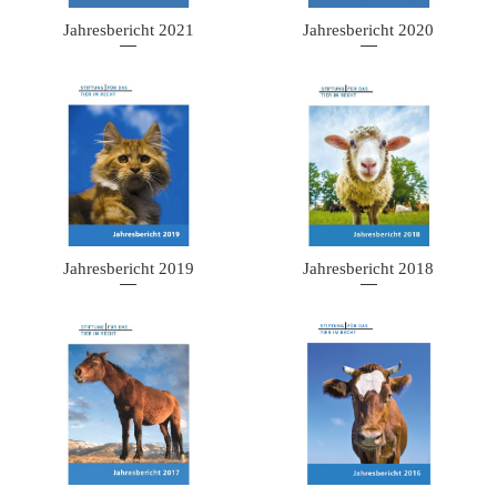
Jahresbericht 2021
Jahresbericht 2020
Jahresbericht 2019
Jahresbericht 2018