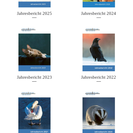
Jahresbericht 2025
Jahresbericht 2024
Jahresbericht 2023
Jahresbericht 2022