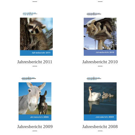
Jahresbericht 2011
Jahresbericht 2010
Jahresbericht 2009
Jahresbericht 2008