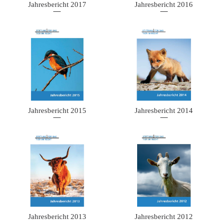
Jahresbericht 2016
Jahresbericht 2017
Jahresbericht 2015
Jahresbericht 2014
Jahresbericht 2013
Jahresbericht 2012