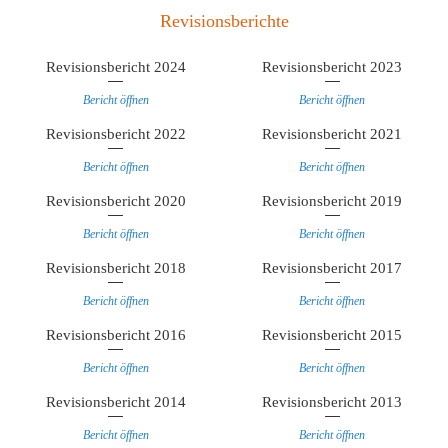
Revisionsberichte
Revisionsbericht 2024
Revisionsbericht 2023
Bericht öffnen
Bericht öffnen
Revisionsbericht 2022
Revisionsbericht 2021
Bericht öffnen
Bericht öffnen
Revisionsbericht 2020
Revisionsbericht 2019
Bericht öffnen
Bericht öffnen
Revisionsbericht 2018
Revisionsbericht 2017
Bericht öffnen
Bericht öffnen
Revisionsbericht 2016
Revisionsbericht 2015
Bericht öffnen
Bericht öffnen
Revisionsbericht 2014
Revisionsbericht 2013
Bericht öffnen
Bericht öffnen