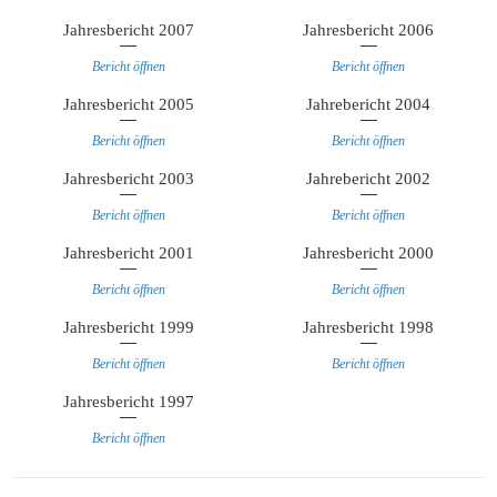
Jahresbericht 2007
Jahresbericht 2006
Bericht öffnen
Bericht öffnen
Jahresbericht 2005
Jahrebericht 2004
Bericht öffnen
Bericht öffnen
Jahresbericht 2003
Jahrebericht 2002
Bericht öffnen
Bericht öffnen
Jahresbericht 2001
Jahresbericht 2000
Bericht öffnen
Bericht öffnen
Jahresbericht 1999
Jahresbericht 1998
Bericht öffnen
Bericht öffnen
Jahresbericht 1997
Bericht öffnen