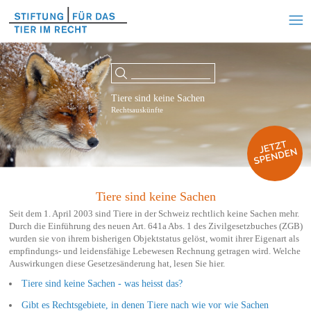
Tiere sind keine Sachen
Rechtsauskünfte
Tiere sind keine Sachen
Seit dem 1. April 2003 sind Tiere in der Schweiz rechtlich keine Sachen mehr.
Durch die Einführung des neuen Art. 641a Abs. 1 des Zivilgesetzbuches (ZGB)
wurden sie von ihrem bisherigen Objektstatus gelöst, womit ihrer Eigenart als
empfindungs- und leidensfähige Lebewesen Rechnung getragen wird. Welche
Auswirkungen diese Gesetzesänderung hat, lesen Sie hier.
Tiere sind keine Sachen - was heisst das?
Gibt es Rechtsgebiete, in denen Tiere nach wie vor wie Sachen