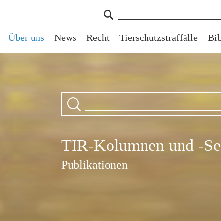
Über uns
News
Recht
Tierschutzstraffälle
Bib
TIR-Kolumnen und -Se
Publikationen