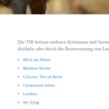
Die TIR betreut mehrere Kolumnen und Serien
Artikeln oder durch die Beantwortung von Les
Blick am Abend
Bündner Woche
Galaxus: Tier im Recht
Gemeinsam Sehen
Laudato
My Zytig