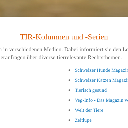
TIR-Kolumnen und -Serien
 in verschiedenen Medien. Dabei informiert sie den L
eranfragen über diverse tierrelevante Rechtsthemen.
Schweizer Hunde Magazi
Schweizer Katzen Magazi
Tierisch gesund
Veg-Info - Das Magazin v
Welt der Tiere
Zeitlupe