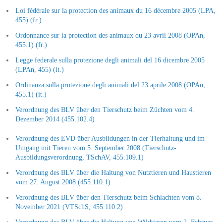
Loi fédérale sur la protection des animaux du 16 décembre 2005 (LPA,
455) (fr.)
Ordonnance sur la protection des animaux du 23 avril 2008 (OPAn,
455.1) (fr.)
Legge federale sulla protezione degli animali del 16 dicembre 2005
(LPAn, 455) (it.)
Ordinanza sulla protezione degli animali del 23 aprile 2008 (OPAn,
455.1) (it.)
Verordnung des BLV über den Tierschutz beim Züchten vom 4.
Dezember 2014 (455.102.4)
Verordnung des EVD über Ausbildungen in der Tierhaltung und im
Umgang mit Tieren vom 5. September 2008 (Tierschutz-
Ausbildungsverordnung, TSchAV, 455.109.1)
Verordnung des BLV über die Haltung von Nutztieren und Haustieren
vom 27. August 2008 (455.110.1)
Verordnung des BLV über den Tierschutz beim Schlachten vom 8.
November 2021 (VTSchS, 455.110.2)