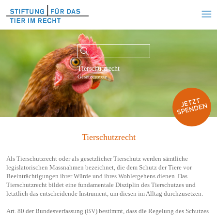
Tierschutzrecht
Gesetzestexte
Tierschutzrecht
Als Tierschutzrecht oder als gesetzlicher Tierschutz werden sämtliche
legislatorischen Massnahmen bezeichnet, die dem Schutz der Tiere vor
Beeinträchtigungen ihrer Würde und ihres Wohlergehens dienen. Das
Tierschutzrecht bildet eine fundamentale Disziplin des Tierschutzes und
letztlich das entscheidende Instrument, um diesen im Alltag durchzusetzen.
Art. 80 der Bundesverfassung (BV) bestimmt, dass die Regelung des Schutzes