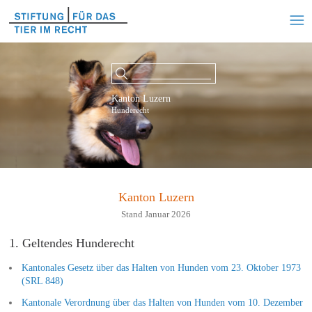
Kanton Luzern
Hunderecht
Kanton Luzern
Stand Januar 2026
1. Geltendes Hunderecht
Kantonales Gesetz über das Halten von Hunden vom 23. Oktober 1973
(SRL 848)
Kantonale Verordnung über das Halten von Hunden vom 10. Dezember