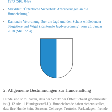
1973 (SRL 849)
Merkblatt "Öffentliche Sicherheit: Anforderungen an die
Hundehaltung"
Kantonale Verordnung über die Jagd und den Schutz wildlebender
Säugetiere und Vögel (Kantonale Jagdverordnung) vom 23. Januar
2018 (SRL 725a)
2. Allgemeine Bestimmungen zur Hundehaltung
Hunde sind so zu halten, dass der Schutz der Öffentlichkeit gewährleistet
ist (§ 12 Abs. 1 Hundegesetz/LU). Hundehaltende haben sicherzustellen,
dass ihre Hunde keine Strassen, Gehwege, Trottoirs, Parkanlagen, fremde