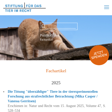
Publikationen
Fachartikel
Fachartikel
2025
Die Tötung "überzähliger" Tiere in der tierexperimentellen
Forschung aus strafrechtlicher Betrachtung (Mika Casper /
Vanessa Gerritsen)
Erschienen in: Natur und Recht vom 15. August 2025, Volume 47, S.
528–534