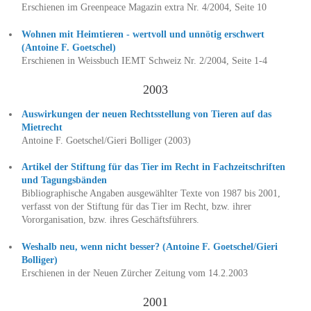
Erschienen im Greenpeace Magazin extra Nr. 4/2004, Seite 10
Wohnen mit Heimtieren - wertvoll und unnötig erschwert
(Antoine F. Goetschel)
Erschienen in Weissbuch IEMT Schweiz Nr. 2/2004, Seite 1-4
2003
Auswirkungen der neuen Rechtsstellung von Tieren auf das
Mietrecht
Antoine F. Goetschel/Gieri Bolliger (2003)
Artikel der Stiftung für das Tier im Recht in Fachzeitschriften
und Tagungsbänden
Bibliographische Angaben ausgewählter Texte von 1987 bis 2001,
verfasst von der Stiftung für das Tier im Recht, bzw. ihrer
Vororganisation, bzw. ihres Geschäftsführers.
Weshalb neu, wenn nicht besser? (Antoine F. Goetschel/Gieri
Bolliger)
Erschienen in der Neuen Zürcher Zeitung vom 14.2.2003
2001