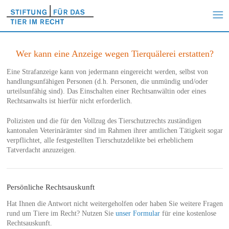
Wer kann eine Anzeige wegen Tierquälerei erstatten?
Eine Strafanzeige kann von jedermann eingereicht werden, selbst von
handlungsunfähigen Personen (d.h. Personen, die unmündig und/oder
urteilsunfähig sind). Das Einschalten einer Rechtsanwältin oder eines
Rechtsanwalts ist hierfür nicht erforderlich.
Polizisten und die für den Vollzug des Tierschutzrechts zuständigen
kantonalen Veterinärämter sind im Rahmen ihrer amtlichen Tätigkeit sogar
verpflichtet, alle festgestellten Tierschutzdelikte bei erheblichem
Tatverdacht anzuzeigen.
Persönliche Rechtsauskunft
Hat Ihnen die Antwort nicht weitergeholfen oder haben Sie weitere Fragen
rund um Tiere im Recht? Nutzen Sie
unser Formular
für eine kostenlose
Rechtsauskunft.