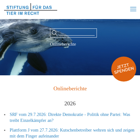
Onlineberichte
Onlineberichte
2026
SRF vom 29.7.2026: Direkte Demokratie - Politik ohne Partei: Was
treibt Einzelkämpfer an?
Plattform J vom 27.7.2026: Kutschenbetreiber wehren sich und zeigen
mit dem Finger aufeinander