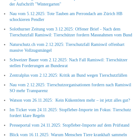
der Aufschrift "Wintergarten"
Nau vom 5.12.2025: Tote Tauben am Perrondach am Zürich HB
schockieren Pendler
Solothurner Zeitung vom 3.12.2025: Offener Brief - Nach dem
Tierschutzfall Ramiswil: Tierschützer fordern Massnahmen vom Bund
Naturschutz.ch vom 2.12.2025: Tierschutzfall Ramiswil offenbart
massive Vollzugsmängel
Schweizer Bauer vom 2.12.2025: Nach Fall Ramiswil: Tierschützer
stellen Forderungen an Bundesrat
Zentralplus vom 2.12.2025: Kritik an Bund wegen Tierschutzfällen
Nau vom 2.12.2025: Tierschutzorganisationen fordern nach Ramiswil
SO mehr Transparenz
Watson vom 26.11.2025: Kein Kükentöten mehr – ist jetzt alles gut?
Im Ticker vom 24.11.2025: Stopfleber-Importe im Fokus: Tierschutz
fordert klare Regeln
Presseportal vom 24.11.2025: Stopfleber-Importe auf dem Prüfstand
Blick vom 16.11.2025: Warum Menschen Tiere krankhaft sammeln