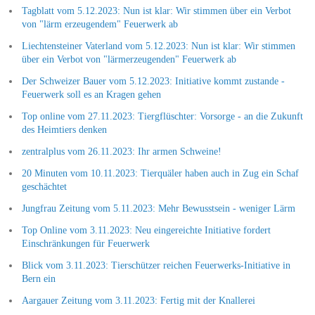
Tagblatt vom 5.12.2023: Nun ist klar: Wir stimmen über ein Verbot
von "lärm erzeugendem" Feuerwerk ab
Liechtensteiner Vaterland vom 5.12.2023: Nun ist klar: Wir stimmen
über ein Verbot von "lärmerzeugenden" Feuerwerk ab
Der Schweizer Bauer vom 5.12.2023: Initiative kommt zustande -
Feuerwerk soll es an Kragen gehen
Top online vom 27.11.2023: Tiergflüschter: Vorsorge - an die Zukunft
des Heimtiers denken
zentralplus vom 26.11.2023: Ihr armen Schweine!
20 Minuten vom 10.11.2023: Tierquäler haben auch in Zug ein Schaf
geschächtet
Jungfrau Zeitung vom 5.11.2023: Mehr Bewusstsein - weniger Lärm
Top Online vom 3.11.2023: Neu eingereichte Initiative fordert
Einschränkungen für Feuerwerk
Blick vom 3.11.2023: Tierschützer reichen Feuerwerks-Initiative in
Bern ein
Aargauer Zeitung vom 3.11.2023: Fertig mit der Knallerei