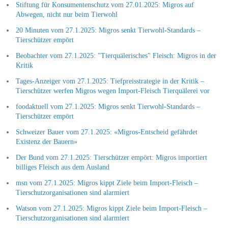
Stiftung für Konsumentenschutz vom 27.01.2025: Migros auf
Abwegen, nicht nur beim Tierwohl
20 Minuten vom 27.1.2025: Migros senkt Tierwohl-Standards –
Tierschützer empört
Beobachter vom 27.1.2025: "Tierquälerisches" Fleisch: Migros in der
Kritik
Tages-Anzeiger vom 27.1.2025: Tiefpreisstrategie in der Kritik –
Tierschützer werfen Migros wegen Import-Fleisch Tierquälerei vor
foodaktuell vom 27.1.2025: Migros senkt Tierwohl-Standards –
Tierschützer empört
Schweizer Bauer vom 27.1.2025: «Migros-Entscheid gefährdet
Existenz der Bauern»
Der Bund vom 27.1.2025: Tierschützer empört: Migros importiert
billiges Fleisch aus dem Ausland
msn vom 27.1.2025: Migros kippt Ziele beim Import-Fleisch –
Tierschutzorganisationen sind alarmiert
Watson vom 27.1.2025: Migros kippt Ziele beim Import-Fleisch –
Tierschutzorganisationen sind alarmiert