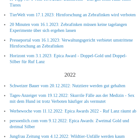
Tieres
TierWelt vom 17.1.2023: Hirnforschung an Zebrafinken wird verboten
20 Minuten vom 16.1.2023: Zebrafinken müssen keine tagelangen
Experimente über sich ergehen lassen
Presseportal vom 16.1.2023: Verwaltungsgericht verbietet umstrittene
Hirnforschung an Zebrafinken
Horizont vom 3.1.2023: Epica Award - Doppel-Gold und Doppel-
Silber für Ruf Lanz
2022
Schweizer Bauer vom 20.12.2022: Nutztiere werden gut gehalten
Tages-Anzeiger vom 19.12.2022: Skurrile Fälle aus der Medizin - Sex
mit dem Hund ist trotz Verboten häufiger als vermutet
Werbewoche vom 11.12.2022: Epica Awards 2022 - Ruf Lanz räumt ab
persoenlich.com vom 9.12.2022: Epica Awards: Zweimal Gold und
dreimal Silber
Jungfrau Zeitung vom 4.12.2022: Wildtier-Unfälle werden kaum