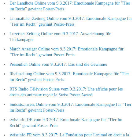
Der Landbote Online vom 9.3.2017: Emotionale Kampagne für "Tier
im Recht" gewinnt Poster-Preis
Limmattaler Zeitung Online vom 9.3.2017: Emotionale Kampagne für
"Tier im Recht" gewinnt Poster-Preis
Luzerner Zeitung Online vom 9.3.2017: Auszeichnung für
Tierkampagne
March Anzeiger Online vom 9.3.2017: Emotionale Kampagne für
"Tier im Recht" gewinnt Poster-Preis
Persönlich Online vom 9.3.2017: Das sind die Gewinner
Rheinzeitung Online vom 9.3.2017: Emotionale Kampagne für "Tier
im Recht" gewinnt Poster-Preis
RTS Radio Télévision Suisse vom 9.3.2017: Une affiche pour les
droits des animaux reçoit le Swiss Poster Award
Südostschweiz Online vom 9.3.2017: Emotionale Kampagne für "Tier
im Recht" gewinnt Poster-Preis
swissinfo DE vom 9.3.2017: Emotionale Kampagne für "Tier im
Recht" gewinnt Poster-Preis
swissinfo FR vom 9.3.2017: La Fondation pour l'animal en droit a la