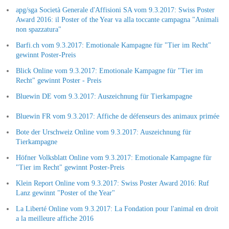
apg/sga Società Generale d'Affisioni SA vom 9.3.2017: Swiss Poster
Award 2016: il Poster of the Year va alla toccante campagna "Animali
non spazzatura"
Barfi.ch vom 9.3.2017: Emotionale Kampagne für "Tier im Recht"
gewinnt Poster-Preis
Blick Online vom 9.3.2017: Emotionale Kampagne für "Tier im
Recht" gewinnt Poster - Preis
Bluewin DE vom 9.3.2017: Auszeichnung für Tierkampagne
Bluewin FR vom 9.3.2017: Affiche de défenseurs des animaux primée
Bote der Urschweiz Online vom 9.3.2017: Auszeichnung für
Tierkampagne
Höfner Volksblatt Online vom 9.3.2017: Emotionale Kampagne für
"Tier im Recht" gewinnt Poster-Preis
Klein Report Online vom 9.3.2017: Swiss Poster Award 2016: Ruf
Lanz gewinnt "Poster of the Year"
La Liberté Online vom 9.3.2017: La Fondation pour l'animal en droit
a la meilleure affiche 2016