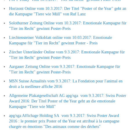
Horizont Online vom 10.3.2017: Der Titel "Poster of the Year" geht an
die Kampagne "Tiere wie Müll" von Ruf Lanz
Solothurner Zeitung Online vom 10.3.2017: Emotionale Kampagne für
"Tier im Recht" gewinnt Poster-Preis
Liechtensteiner Volksblatt online vom 10.03.2017: Emotionale
Kampagne für "Tier im Recht" gewinnt Poster - Preis
Zürcher Unterländer Online vom 9.3.2017: Emotionale Kampagne für
"Tier im Recht" gewinnt Poster-Preis
Aargauer Zeitung Online vom 9.3.2017: Emotionale Kampagne für
"Tier im Recht" gewinnt Poster-Preis
MSN Suisse Actualités vom 9.3.2017: La Fondation pour l'animal en
droit a la meilleure affiche 2016
Allgemeine Plakatgesellschaft AG apg/sga vom 9.3.2017: Swiss Poster
Award 2016: Der Titel Poster of the Year geht an die emotionale
Kampagne "Tiere wie Müll"
apg/sga Affichage Holding SA vom 9.3.2017: Swiss Poster Award
2016 : le premier prix Poster of the Year est attribué à la campagne
chargée en émotions "Des animaux comme des déchets"