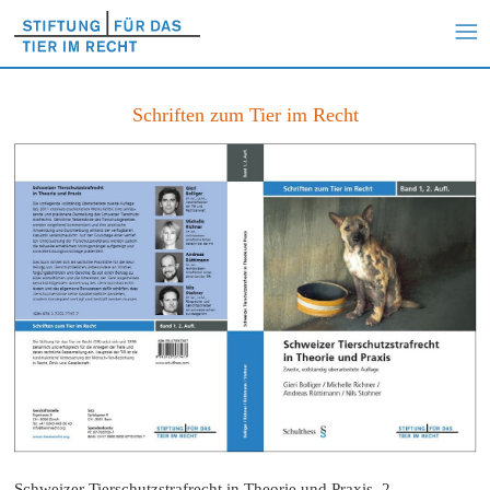
Schriften zum Tier im Recht
Schweizer Tierschutzstrafrecht in Theorie und Praxis, 2.,