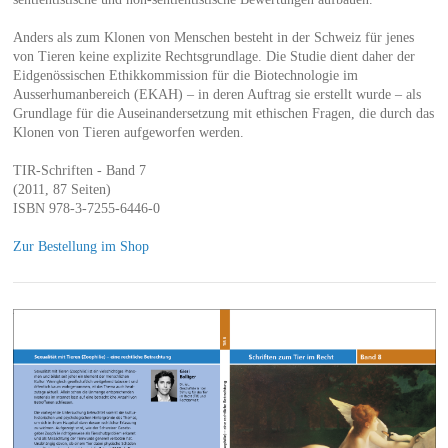
Anders als zum Klonen von Menschen besteht in der Schweiz für jenes
von Tieren keine explizite Rechtsgrundlage. Die Studie dient daher der
Eidgenössischen Ethikkommission für die Biotechnologie im
Ausserhumanbereich (EKAH) – in deren Auftrag sie erstellt wurde – als
Grundlage für die Auseinandersetzung mit ethischen Fragen, die durch das
Klonen von Tieren aufgeworfen werden.
TIR-Schriften - Band 7
(2011, 87 Seiten)
ISBN 978-3-7255-6446-0
Zur Bestellung im Shop