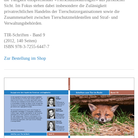
Sicht. Im Fokus stehen dabei insbesondere die Zulässigkeit
privatrechtlichen Handelns der Tierschutzorganisationen sowie die
Zusammenarbeit zwischen Tierschutzmeldestellen und Straf- und
Verwaltungsbehörden.
TIR-Schriften - Band 9
(2012, 140 Seiten)
ISBN 978-3-7255-6447-7
Zur Bestellung im Shop