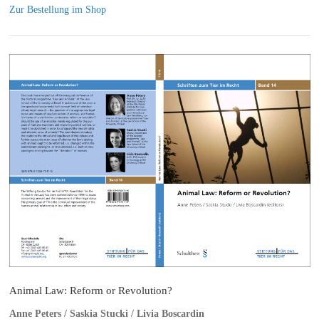
Zur Bestellung im Shop
Animal Law: Reform or Revolution?
Anne Peters / Saskia Stucki / Livia Boscardin