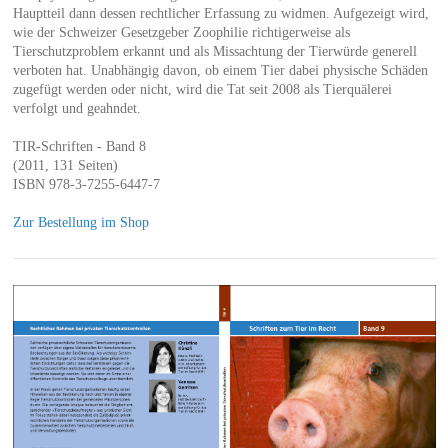
Hauptteil dann dessen rechtlicher Erfassung zu widmen. Aufgezeigt wird,
wie der Schweizer Gesetzgeber Zoophilie richtigerweise als
Tierschutzproblem erkannt und als Missachtung der Tierwürde generell
verboten hat. Unabhängig davon, ob einem Tier dabei physische Schäden
zugefügt werden oder nicht, wird die Tat seit 2008 als Tierquälerei
verfolgt und geahndet.
TIR-Schriften - Band 8
(2011, 131 Seiten)
ISBN 978-3-7255-6447-7
Zur Bestellung im Shop