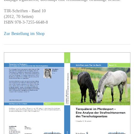
TIR-Schriften - Band 10
(2012, 70 Seiten)
ISBN 978-3-7255-6648-8
Zur Bestellung im Shop