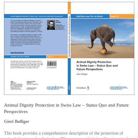
Animal Dignity Protection in Swiss Law – Status Quo and Future
Perspectives
Gieri Bolliger
This book provides a comprehensive description of the protection of