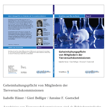
Geheimhaltungspflicht von Mitgliedern der
Tierversuchskommissionen
Isabelle Häner / Gieri Bolliger / Antoine F. Goetschel