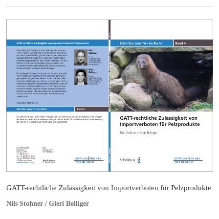
GATT-rechtliche Zulässigkeit von Importverboten für Pelzprodukte
Nils Stohner / Gieri Bolliger