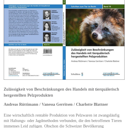
Zulässigkeit von Beschränkungen des Handels mit tierquälerisch
hergestellten Pelzprodukten
Andreas Rüttimann / Vanessa Gerritsen / Charlotte Blattner
Eine wirtschaftlich rentable Produktion von Pelzwaren ist zwangsläufig
mit Haltungs- oder Jagdmethoden verbunden, die den betroffenen Tieren
immenses Leid zufügen. Obschon die Schweizer Bevölkerung