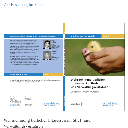
Zur Bestellung im Shop
Wahrnehmung tierlicher Interessen im Straf- und
Verwaltungsverfahren