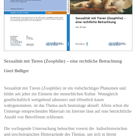
Sexualität mit Tieren (Zoophilie) – eine rechtliche Betrachtung
Gieri Bolliger
Sexualität mit Tieren (Zoophilie) ist ein vielschichtiges Phänomen und
bildet seit jeher ein Element der menschlichen Kultur. Wenngleich
gesellschaftlich weitgehend tabuisiert und öffentlich kaum
wahrgenommen, ist das Thema auch heutzutage aktuell. Allein schon die
Unmenge entsprechenden Materials im Internet lässt auf eine beträchtliche
Anzahl von Betroffenen schliessen.
Die vorliegende Untersuchung beleuchtet vorerst die kulturhistorischen
und psychologischen Hintergründe des Themas, um sich in ihrem