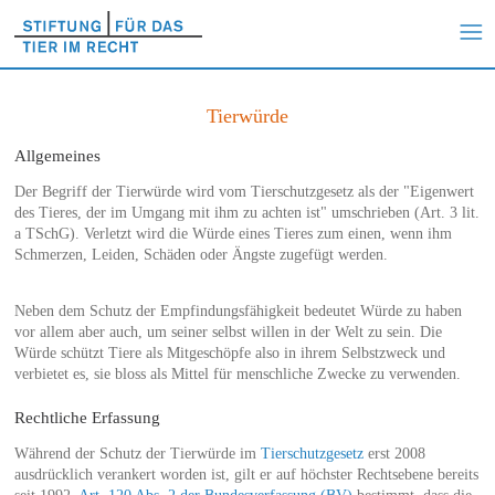
Tierwürde
Allgemeines
Der Begriff der Tierwürde wird vom Tierschutzgesetz als der "Eigenwert
des Tieres, der im Umgang mit ihm zu achten ist" umschrieben (Art. 3 lit.
a TSchG). Verletzt wird die Würde eines Tieres zum einen, wenn ihm
Schmerzen, Leiden, Schäden oder Ängste zugefügt werden.
Neben dem Schutz der Empfindungsfähigkeit bedeutet Würde zu haben
vor allem aber auch, um seiner selbst willen in der Welt zu sein. Die
Würde schützt Tiere als Mitgeschöpfe also in ihrem Selbstzweck und
verbietet es, sie bloss als Mittel für menschliche Zwecke zu verwenden.
Rechtliche Erfassung
Während der Schutz der Tierwürde im
Tierschutzgesetz
erst 2008
ausdrücklich verankert worden ist, gilt er auf höchster Rechtsebene bereits