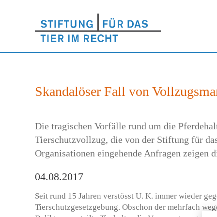
Skandalöser Fall von Vollzugsm
Die tragischen Vorfälle rund um die Pferdeh
Tierschutzvollzug, die von der Stiftung für d
Organisationen eingehende Anfragen zeigen di
04.08.2017
Seit rund 15 Jahren verstösst U. K. immer wieder geg
Tierschutzgesetzgebung. Obschon der mehrfach wege