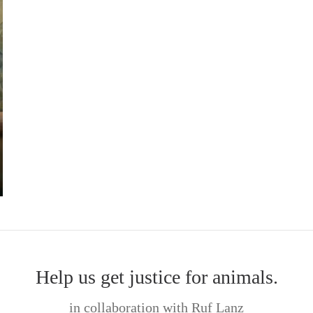
Help us get justice for animals.
in collaboration with Ruf Lanz