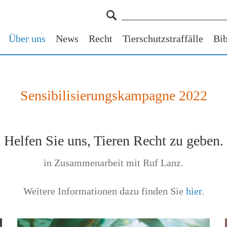
Über uns
News
Recht
Tierschutzstraffälle
Bib
Sensibilisierungskampagne 2022
Helfen Sie uns, Tieren Recht zu geben.
in Zusammenarbeit mit Ruf Lanz.
Weitere Informationen dazu finden Sie
hier
.