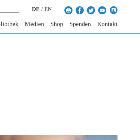
DE
/
EN
liothek
Medien
Shop
Spenden
Kontakt