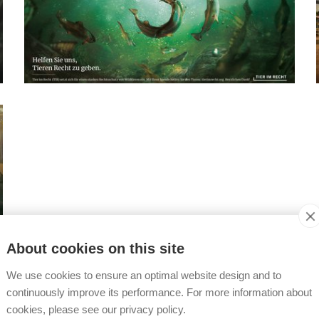
About cookies on this site
We use cookies to ensure an optimal website design and to
continuously improve its performance. For more information about
cookies, please see our privacy policy.