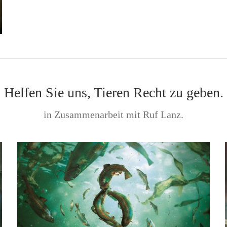
Helfen Sie uns, Tieren Recht zu geben.
in Zusammenarbeit mit Ruf Lanz.