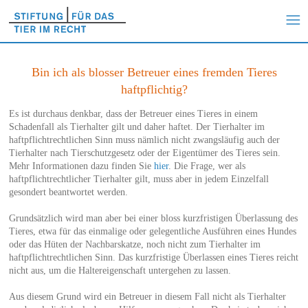
Bin ich als blosser Betreuer eines fremden Tieres
haftpflichtig?
Es ist durchaus denkbar, dass der Betreuer eines Tieres in einem
Schadenfall als Tierhalter gilt und daher haftet. Der Tierhalter im
haftpflichtrechtlichen Sinn muss nämlich nicht zwangsläufig auch der
Tierhalter nach Tierschutzgesetz oder der Eigentümer des Tieres sein.
Mehr Informationen dazu finden Sie
hier
. Die Frage, wer als
haftpflichtrechtlicher Tierhalter gilt, muss aber in jedem Einzelfall
gesondert beantwortet werden.
Grundsätzlich wird man aber bei einer bloss kurzfristigen Überlassung des
Tieres, etwa für das einmalige oder gelegentliche Ausführen eines Hundes
oder das Hüten der Nachbarskatze, noch nicht zum Tierhalter im
haftpflichtrechtlichen Sinn. Das kurzfristige Überlassen eines Tieres reicht
nicht aus, um die Haltereigenschaft untergehen zu lassen.
Aus diesem Grund wird ein Betreuer in diesem Fall nicht als Tierhalter