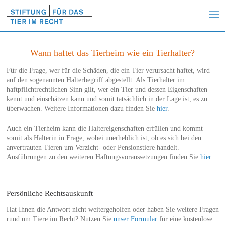
Wann haftet das Tierheim wie ein Tierhalter?
Für die Frage, wer für die Schäden, die ein Tier verursacht haftet, wird
auf den sogenannten Halterbegriff abgestellt. Als Tierhalter im
haftpflichtrechtlichen Sinn gilt, wer ein Tier und dessen Eigenschaften
kennt und einschätzen kann und somit tatsächlich in der Lage ist, es zu
überwachen. Weitere Informationen dazu finden Sie
hier
.
Auch ein Tierheim kann die Haltereigenschaften erfüllen und kommt
somit als Halterin in Frage, wobei unerheblich ist, ob es sich bei den
anvertrauten Tieren um Verzicht- oder Pensionstiere handelt.
Ausführungen zu den weiteren Haftungsvoraussetzungen finden Sie
hier
.
Persönliche Rechtsauskunft
Hat Ihnen die Antwort nicht weitergeholfen oder haben Sie weitere Fragen
rund um Tiere im Recht? Nutzen Sie
unser Formular
für eine kostenlose