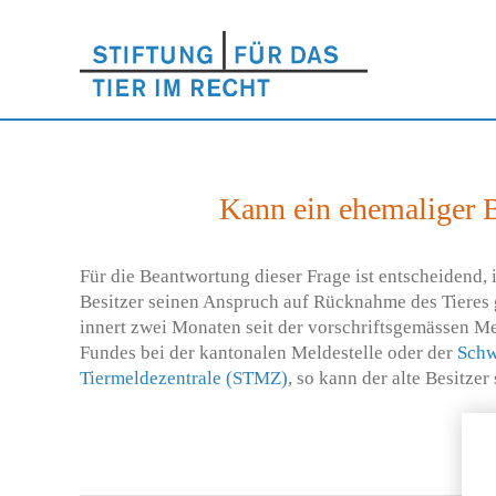
Kann ein ehemaliger B
Für die Beantwortung dieser Frage ist entscheidend, 
Besitzer seinen Anspruch auf Rücknahme des Tieres g
innert zwei Monaten seit der vorschriftsgemässen M
Fundes bei der kantonalen Meldestelle oder der
Schw
Tiermeldezentrale (STMZ)
, so kann der alte Besitzer