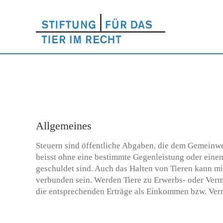
Allgemeines
Steuern sind öffentliche Abgaben, die dem Gemeinwe
heisst ohne eine bestimmte Gegenleistung oder einen
geschuldet sind. Auch das Halten von Tieren kann mit
verbunden sein. Werden Tiere zu Erwerbs- oder Ver
die entsprechenden Erträge als Einkommen bzw. Ver