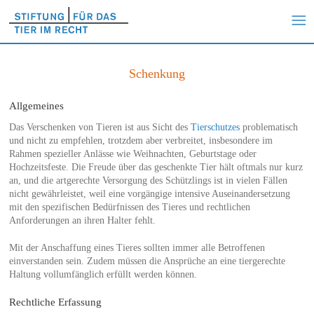
Schenkung
Allgemeines
Das Verschenken von Tieren ist aus Sicht des
Tierschutzes
problematisch
und nicht zu empfehlen, trotzdem aber verbreitet, insbesondere im
Rahmen spezieller Anlässe wie Weihnachten, Geburtstage oder
Hochzeitsfeste. Die Freude über das geschenkte Tier hält oftmals nur kurz
an, und die artgerechte Versorgung des Schützlings ist in vielen Fällen
nicht gewährleistet, weil eine vorgängige intensive Auseinandersetzung
mit den spezifischen Bedürfnissen des Tieres und rechtlichen
Anforderungen an ihren Halter fehlt.
Mit der Anschaffung eines Tieres sollten immer alle Betroffenen
einverstanden sein. Zudem müssen die Ansprüche an eine tiergerechte
Haltung vollumfänglich erfüllt werden können.
Rechtliche Erfassung