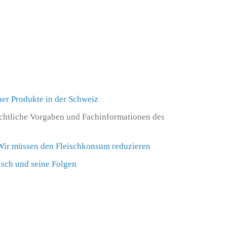
er Produkte in der Schweiz
chtliche Vorgaben und Fachinformationen des
Wir müssen den Fleischkonsum reduzieren
isch und seine Folgen