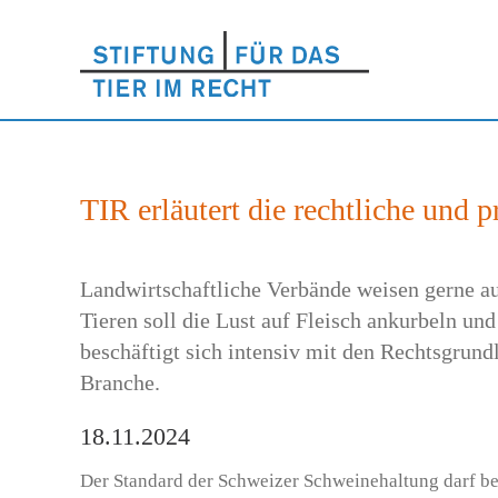
TIR erläutert die rechtliche und 
Landwirtschaftliche Verbände weisen gerne au
Tieren soll die Lust auf Fleisch ankurbeln un
beschäftigt sich intensiv mit den Rechtsgrun
Branche.
18.11.2024
Der Standard der Schweizer Schweinehaltung darf bes