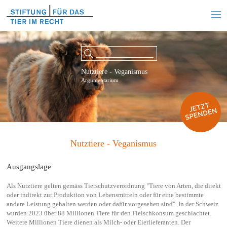
Nutztiere - Veganismus
Argumentarium
Nutztiere - Veganismus
Ausgangslage
Als Nutztiere gelten gemäss Tierschutzverordnung "Tiere von Arten, die direkt
oder indirekt zur Produktion von Lebensmitteln oder für eine bestimmte
andere Leistung gehalten werden oder dafür vorgesehen sind". In der Schweiz
wurden 2023 über 88 Millionen Tiere für den Fleischkonsum geschlachtet.
Weitere Millionen Tiere dienen als Milch- oder Eierlieferanten. Der