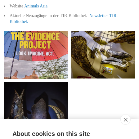
Website
Animals Asia
Aktuelle Neuzugänge in der TIR-Bibliothek:
Newsletter TIR-
Bibliothek
About cookies on this site