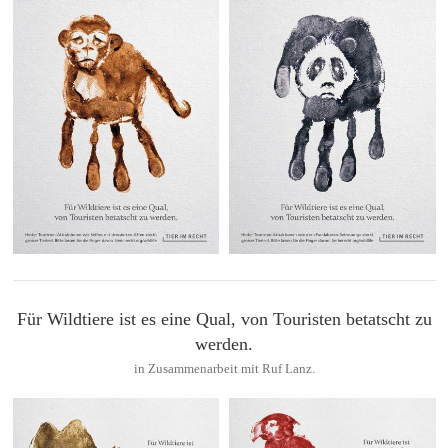
Für Wildtiere ist es eine Qual, von Touristen betatscht zu
werden.
in Zusammenarbeit mit Ruf Lanz.