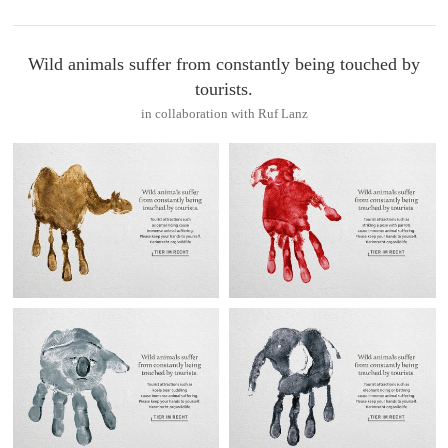
Wild animals suffer from constantly being touched by
tourists.
in collaboration with Ruf Lanz