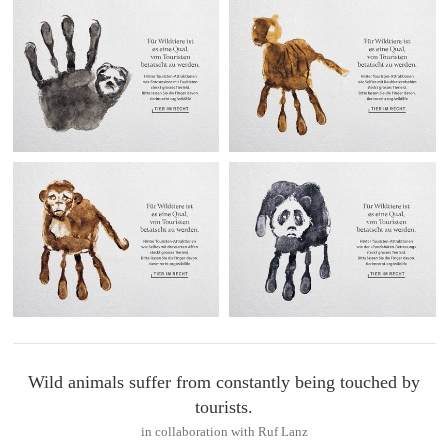
Wild animals suffer from constantly being touched by
tourists.
in collaboration with Ruf Lanz