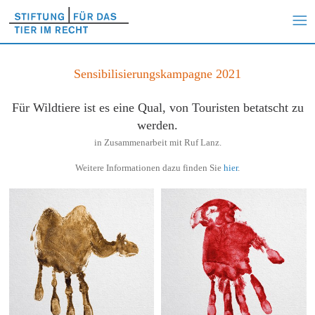
Sensibilisierungskampagne 2021
Für Wildtiere ist es eine Qual, von Touristen betatscht zu
werden.
in Zusammenarbeit mit Ruf Lanz.
Weitere Informationen dazu finden Sie
hier
.