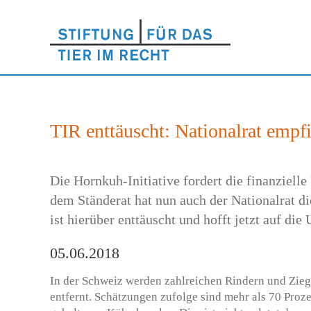
TIR enttäuscht: Nationalrat empf
Die Hornkuh-Initiative fordert die finanziell
dem Ständerat hat nun auch der Nationalrat d
ist hierüber enttäuscht und hofft jetzt auf di
05.06.2018
In der Schweiz werden zahlreichen Rindern und Zieg
entfernt. Schätzungen zufolge sind mehr als 70 Proze