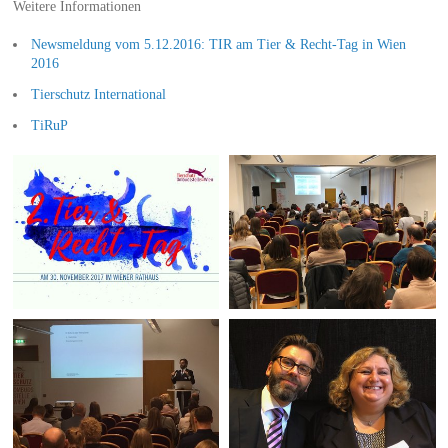
Weitere Informationen
Newsmeldung vom 5.12.2016: TIR am Tier & Recht-Tag in Wien
2016
Tierschutz International
TiRuP