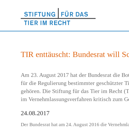
TIR enttäuscht: Bundesrat will S
Am 23. August 2017 hat der Bundesrat die Bot
für die Regulierung bestimmter geschützter Ti
gehören. Die Stiftung für das Tier im Recht (
im Vernehmlassungsverfahren kritisch zum Ge
24.08.2017
Der Bundesrat hat am 24. August 2016 die Vernehml