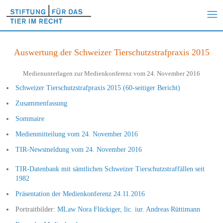
Auswertung der Schweizer Tierschutzstrafpraxis 2015
Medienunterlagen zur Medienkonferenz vom 24. November 2016
Schweizer Tierschutzstrafpraxis 2015 (60-seitiger Bericht)
Zusammenfassung
Sommaire
Medienmitteilung vom 24. November 2016
TIR-Newsmeldung vom 24. November 2016
TIR-Datenbank mit sämtlichen Schweizer Tierschutzstraffällen seit
1982
Präsentation der Medienkonferenz 24.11.2016
Portraitbilder:
MLaw Nora Flückiger
,
lic. iur. Andreas Rüttimann