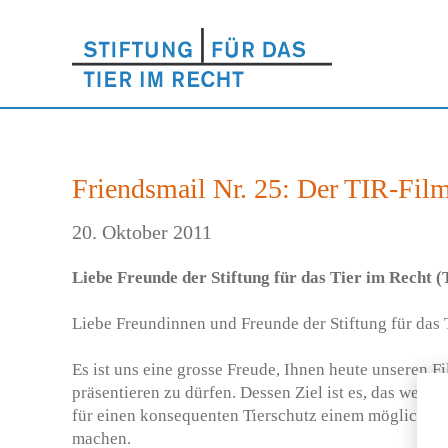
Friendsmail Nr. 25: Der TIR-Film
20. Oktober 2011
Liebe Freunde der Stiftung für das Tier im Recht (
Liebe Freundinnen und Freunde der Stiftung für das 
Es ist uns eine grosse Freude, Ihnen heute unseren F
präsentieren zu dürfen. Dessen Ziel ist es, das weite
für einen konsequenten Tierschutz einem möglichst 
machen.