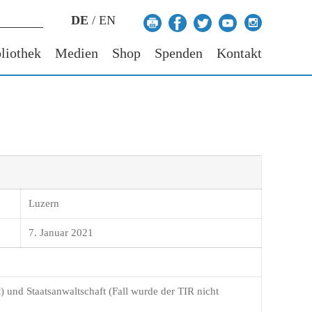
DE
/
EN
liothek
Medien
Shop
Spenden
Kontakt
Luzern
7. Januar 2021
) und Staatsanwaltschaft (Fall wurde der TIR nicht