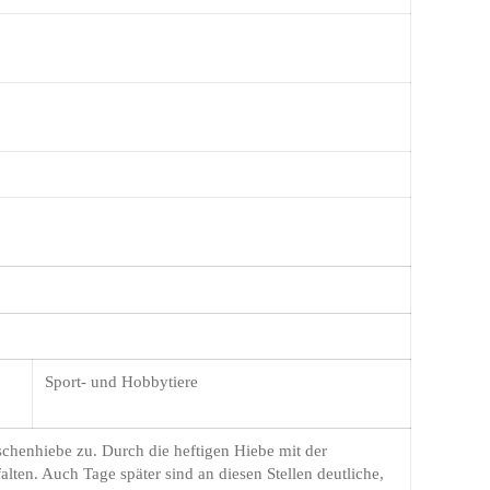
Sport- und Hobbytiere
chenhiebe zu. Durch die heftigen Hiebe mit der
lten. Auch Tage später sind an diesen Stellen deutliche,