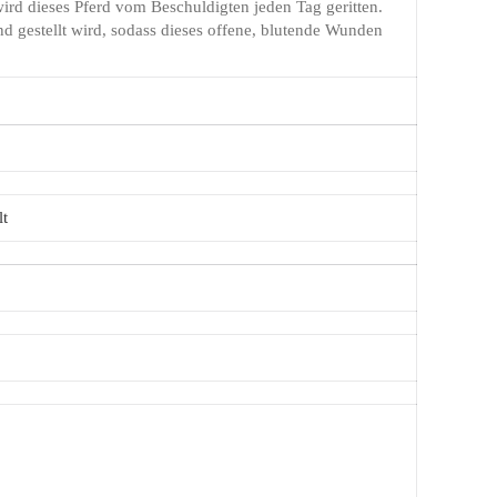
rd dieses Pferd vom Beschuldigten jeden Tag geritten.
 gestellt wird, sodass dieses offene, blutende Wunden
lt