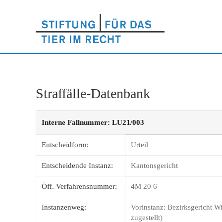
Straffälle-Datenbank
Interne Fallnummer: LU21/003
Entscheidform:
Urteil
Entscheidende Instanz:
Kantonsgericht
Öff. Verfahrensnummer:
4M 20 6
Instanzenweg:
Vorinstanz: Bezirksgericht Wi
zugestellt)