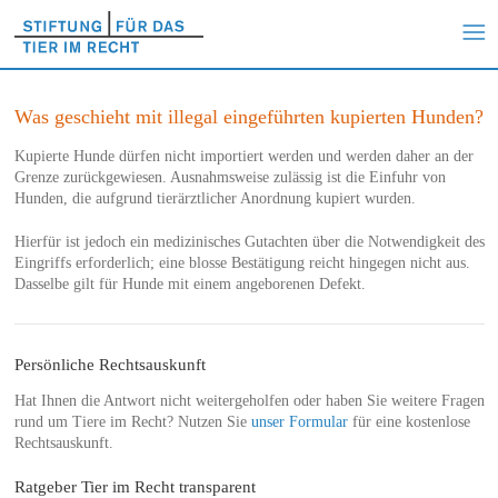
Was geschieht mit illegal eingeführten kupierten Hunden?
Kupierte Hunde dürfen nicht importiert werden und werden daher an der
Grenze zurückgewiesen. Ausnahmsweise zulässig ist die Einfuhr von
Hunden, die aufgrund tierärztlicher Anordnung kupiert wurden.
Hierfür ist jedoch ein medizinisches Gutachten über die Notwendigkeit des
Eingriffs erforderlich; eine blosse Bestätigung reicht hingegen nicht aus.
Dasselbe gilt für Hunde mit einem angeborenen Defekt.
Persönliche Rechtsauskunft
Hat Ihnen die Antwort nicht weitergeholfen oder haben Sie weitere Fragen
rund um Tiere im Recht? Nutzen Sie
unser Formular
für eine kostenlose
Rechtsauskunft.
Ratgeber Tier im Recht transparent