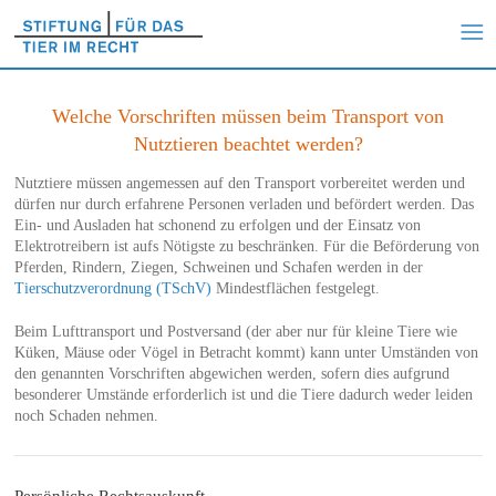
Welche Vorschriften müssen beim Transport von
Nutztieren beachtet werden?
Nutztiere müssen angemessen auf den Transport vorbereitet werden und
dürfen nur durch erfahrene Personen verladen und befördert werden. Das
Ein- und Ausladen hat schonend zu erfolgen und der Einsatz von
Elektrotreibern ist aufs Nötigste zu beschränken. Für die Beförderung von
Pferden, Rindern, Ziegen, Schweinen und Schafen werden in der
Tierschutzverordnung (TSchV)
Mindestflächen festgelegt.
Beim Lufttransport und Postversand (der aber nur für kleine Tiere wie
Küken, Mäuse oder Vögel in Betracht kommt) kann unter Umständen von
den genannten Vorschriften abgewichen werden, sofern dies aufgrund
besonderer Umstände erforderlich ist und die Tiere dadurch weder leiden
noch Schaden nehmen.
Persönliche Rechtsauskunft