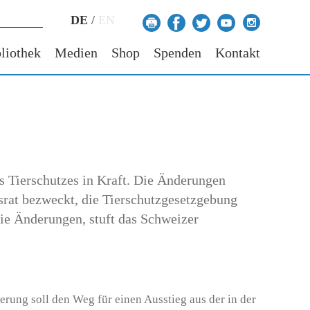
DE
/
EN
liothek
Medien
Shop
Spenden
Kontakt
 Tierschutzes in Kraft. Die Änderungen
rat bezweckt, die Tierschutzgesetzgebung
die Änderungen, stuft das Schweizer
rung soll den Weg für einen Ausstieg aus der in der