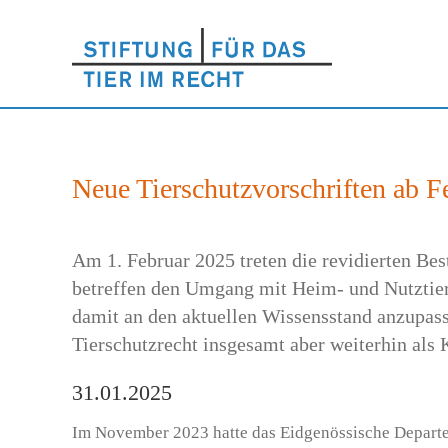
Neue Tierschutzvorschriften ab F
Am 1. Februar 2025 treten die revidierten B
betreffen den Umgang mit Heim- und Nutztier
damit an den aktuellen Wissensstand anzupasse
Tierschutzrecht insgesamt aber weiterhin als
31.01.2025
Im November 2023 hatte das Eidgenössische Departe