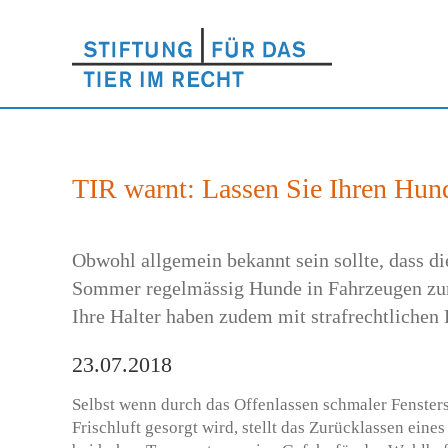
TIR warnt: Lassen Sie Ihren Hun
Obwohl allgemein bekannt sein sollte, dass di
Sommer regelmässig Hunde in Fahrzeugen zurüc
Ihre Halter haben zudem mit strafrechtlichen
23.07.2018
Selbst wenn durch das Offenlassen schmaler Fensters
Frischluft gesorgt wird, stellt das Zurücklassen ein