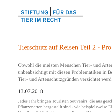
Tierschutz auf Reisen Teil 2 - P
Obwohl die meisten Menschen Tier- und Artensc
unbeabsichtigt mit diesen Problematiken in Be
Tier- und Artenschutzgründen verzichtet werd
13.07.2018
Jedes Jahr bringen Touristen Souvenirs, die aus gesc
Pflanzenarten hergestellt sind - wie beispielsweise E