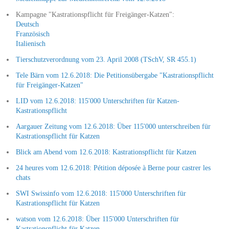
Kampagne "Kastrationspflicht für Freigänger-Katzen":
Deutsch
Französisch
Italienisch
Tierschutzverordnung vom 23. April 2008 (TSchV, SR 455.1)
Tele Bärn vom 12.6.2018: Die Petitionsübergabe "Kastrationspflicht
für Freigänger-Katzen"
LID vom 12.6.2018: 115'000 Unterschriften für Katzen-
Kastrationspflicht
Aargauer Zeitung vom 12.6.2018: Über 115'000 unterschreiben für
Kastrationspflicht für Katzen
Blick am Abend vom 12.6.2018: Kastrationspflicht für Katzen
24 heures vom 12.6.2018: Pétition déposée à Berne pour castrer les
chats
SWI Swissinfo vom 12.6.2018: 115'000 Unterschriften für
Kastrationspflicht für Katzen
watson vom 12.6.2018: Über 115'000 Unterschriften für
Kastrationspflicht für Katzen