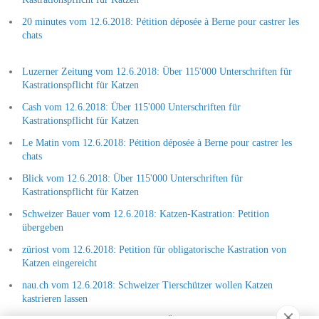
20 minutes vom 12.6.2018: Pétition déposée à Berne pour castrer les
chats
Luzerner Zeitung vom 12.6.2018: Über 115'000 Unterschriften für
Kastrationspflicht für Katzen
Cash vom 12.6.2018: Über 115'000 Unterschriften für
Kastrationspflicht für Katzen
Le Matin vom 12.6.2018: Pétition déposée à Berne pour castrer les
chats
Blick vom 12.6.2018: Über 115'000 Unterschriften für
Kastrationspflicht für Katzen
Schweizer Bauer vom 12.6.2018: Katzen-Kastration: Petition
übergeben
züriost vom 12.6.2018: Petition für obligatorische Kastration von
Katzen eingereicht
nau.ch vom 12.6.2018: Schweizer Tierschützer wollen Katzen
kastrieren lassen