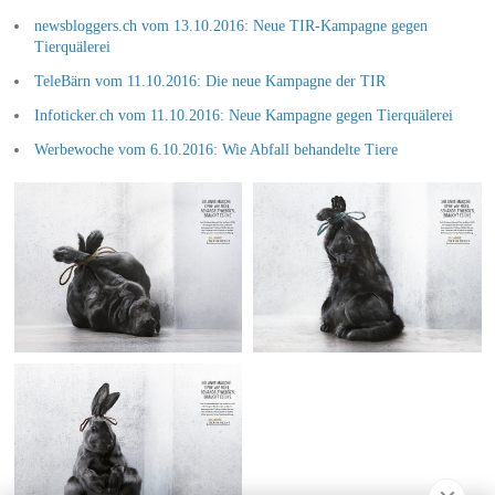
newsbloggers.ch vom 13.10.2016: Neue TIR-Kampagne gegen
Tierquälerei
TeleBärn vom 11.10.2016: Die neue Kampagne der TIR
Infoticker.ch vom 11.10.2016: Neue Kampagne gegen Tierquälerei
Werbewoche vom 6.10.2016: Wie Abfall behandelte Tiere