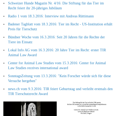
Schweizer Hunde Magazin Nr. 4/16: Die Stiftung für das Tier im
Recht feiert ihr 20-jähriges Jubiläum
Radio 1 vom 18.3.2016: Interview mit Andreas Rüttimann
Badener Tagblatt vom 18.3.2016: Tier im Recht - US-Institution erhält
Preis für Tierschutz
Bündner Woche vom 16.3.2016: Seit 20 Jahren für die Rechte der
Tiere im Einsatz
Lokal Info AG vom 16.3.2016: 20 Jahre Tier im Recht: erster TIR
Animal Law Award
Center for Animal Law Studies vom 15.3.2016: Center for Animal
Law Studies receives international award
SonntagsZeitung vom 13.3.2016: "Kein Forscher würde sich für diese
Versuche hergeben"
news.ch vom 9.3.2016: TIR feiert Geburtstag und verleiht erstmals den
TIR Tierschutzrecht Award