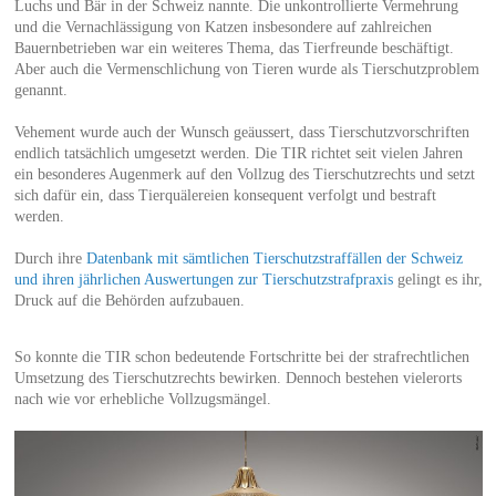
Luchs und Bär in der Schweiz nannte. Die unkontrollierte Vermehrung
und die Vernachlässigung von Katzen insbesondere auf zahlreichen
Bauernbetrieben war ein weiteres Thema, das Tierfreunde beschäftigt.
Aber auch die Vermenschlichung von Tieren wurde als Tierschutzproblem
genannt.
Vehement wurde auch der Wunsch geäussert, dass Tierschutzvorschriften
endlich tatsächlich umgesetzt werden. Die TIR richtet seit vielen Jahren
ein besonderes Augenmerk auf den Vollzug des Tierschutzrechts und setzt
sich dafür ein, dass Tierquälereien konsequent verfolgt und bestraft
werden.
Durch ihre
Datenbank mit sämtlichen Tierschutzstraffällen der Schweiz
und ihren jährlichen Auswertungen zur Tierschutzstrafpraxis
gelingt es ihr,
Druck auf die Behörden aufzubauen.
So konnte die TIR schon bedeutende Fortschritte bei der strafrechtlichen
Umsetzung des Tierschutzrechts bewirken. Dennoch bestehen vielerorts
nach wie vor erhebliche Vollzugsmängel.