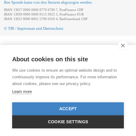
Ihre Spende kann von den Steuern abgezogen werden.
IBAN: CH17 0900 0000 8770 0700 7, PostFinance CHF
IBAN: CH39 0900 0000 9113 3025 5, PostFinance EUR
IBAN: CH22 8080 8001 5799 0350 4, Raiffeisenbank CHF
© TIR / Impressum und Datenschutz
About cookies on this site
We use cookies to ensure an optimal website design and to
continuously improve its performance. For more information
about cookies, please see our privacy policy.
Learn more
ACCEPT
COOKIE SETTINGS