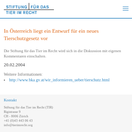
In Österreich liegt ein Entwurf für ein neues
Tierschutzgesetz vor
Die Stiftung für das Tier im Recht wird sich in die Diskussion mit eigenen
Kommentaren einschalten.
20.02.2004
Weitere Informationen:
http://www.bka.gv.at/wir_informieren_ueber/tierschutz.html
Kontakt
Stiftung für das Tier im Recht (TIR)
Rigistrasse 9
CH - 8006 Zürich
+41 (0)43 443 06 43
info@tierimrecht.org