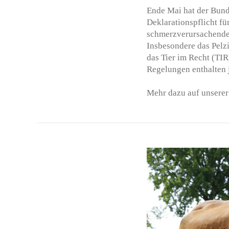
Ende Mai hat der Bunde
Deklarationspflicht fü
schmerzverursachende
Insbesondere das Pelzi
das Tier im Recht (TI
Regelungen enthalten
Mehr dazu auf unsere