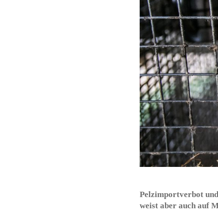
Pelzimportverbot und 
weist aber auch auf 