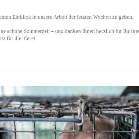
einen Einblick in unsere Arbeit der letzten Wochen zu geben.
ne schöne Sommerzeit – und danken Ihnen herzlich für Ihr Inte
tz für die Tiere!