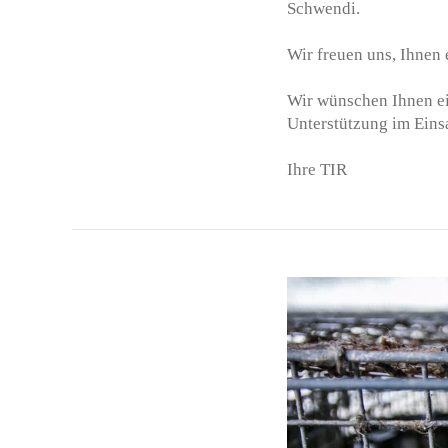
Schwendi.
Wir freuen uns, Ihnen 
Wir wünschen Ihnen ei
Unterstützung im Einsa
Ihre TIR