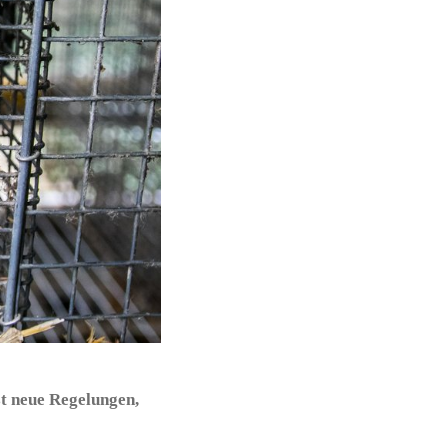
st neue Regelungen,