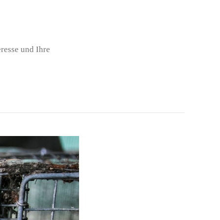
resse und Ihre