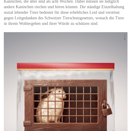
Kaninchen, die älter sind als acht Wochen. Dabei müssen sie lediglich
andere Kaninchen riechen und hören können. Die ständige Einzelhaltung
sozial lebender Tiere bedeutet für diese erhebliches Leid und verstösst
gegen Leitgedanken des Schweizer Tierschutzgesetzes, wonach die Tiere
in ihrem Wohlergehen und ihrer Würde zu schützen sind.