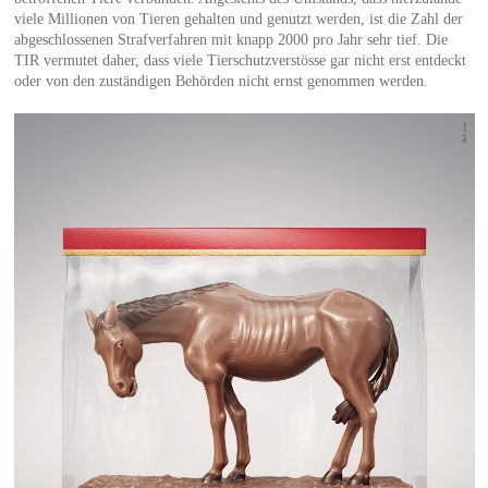
viele Millionen von Tieren gehalten und genutzt werden, ist die Zahl der
abgeschlossenen Strafverfahren mit knapp 2000 pro Jahr sehr tief. Die
TIR vermutet daher, dass viele Tierschutzverstösse gar nicht erst entdeckt
oder von den zuständigen Behörden nicht ernst genommen werden.