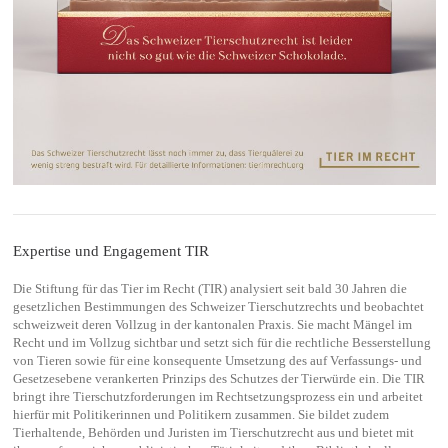
Expertise und Engagement TIR
Die Stiftung für das Tier im Recht (TIR) analysiert seit bald 30 Jahren die
gesetzlichen Bestimmungen des Schweizer Tierschutzrechts und beobachtet
schweizweit deren Vollzug in der kantonalen Praxis. Sie macht Mängel im
Recht und im Vollzug sichtbar und setzt sich für die rechtliche Besserstellung
von Tieren sowie für eine konsequente Umsetzung des auf Verfassungs- und
Gesetzesebene verankerten Prinzips des Schutzes der Tierwürde ein. Die TIR
bringt ihre Tierschutzforderungen im Rechtsetzungsprozess ein und arbeitet
hierfür mit Politikerinnen und Politikern zusammen. Sie bildet zudem
Tierhaltende, Behörden und Juristen im Tierschutzrecht aus und bietet mit