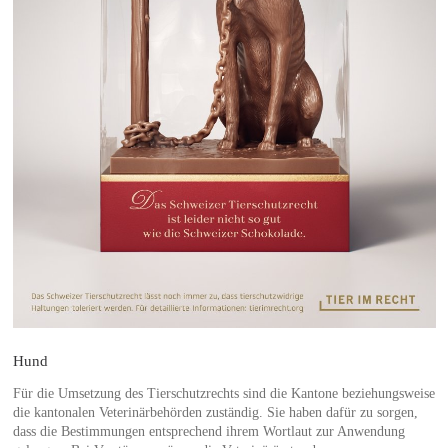
Hund
Für die Umsetzung des Tierschutzrechts sind die Kantone beziehungsweise
die kantonalen Veterinärbehörden zuständig. Sie haben dafür zu sorgen,
dass die Bestimmungen entsprechend ihrem Wortlaut zur Anwendung