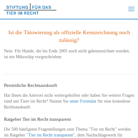
Ist die Tätowierung als offizielle Kennzeichnung noch
zulässig?
Nein. Für Hunde, die bis Ende 2005 noch nicht gekennzeichnet wurden,
ist ein Mikrochip vorgeschrieben.
Persönliche Rechtsauskunft
Hat Ihnen die Antwort nicht weitergeholfen oder haben Sie weitere Fragen
rund um Tiere im Recht? Nutzen Sie
unser Formular
für eine kostenlose
Rechtsauskunft.
Ratgeber Tier im Recht transparent
Die 500 häufigsten Fragestellungen zum Thema "Tier im Recht" werden
im Ratgeber "
Tier im Recht transparent
", dem Nachschlagewerk für